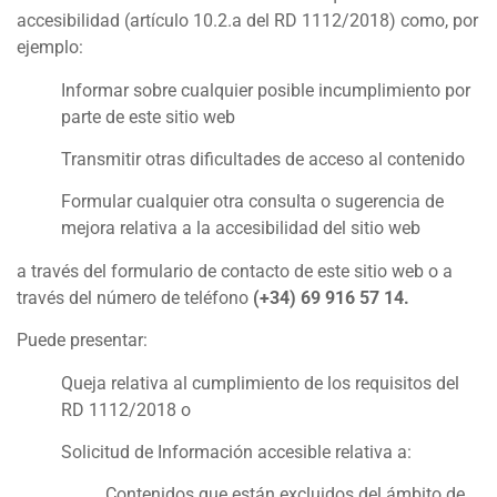
accesibilidad (artículo 10.2.a del RD 1112/2018) como, por
ejemplo:
Informar sobre cualquier posible incumplimiento por
parte de este sitio web
Transmitir otras dificultades de acceso al contenido
Formular cualquier otra consulta o sugerencia de
mejora relativa a la accesibilidad del sitio web
a través del formulario de contacto de este sitio web o a
través del número de teléfono
(+34) 69 916 57 14.
Puede presentar:
Queja relativa al cumplimiento de los requisitos del
RD 1112/2018 o
Solicitud de Información accesible relativa a:
Contenidos que están excluidos del ámbito de