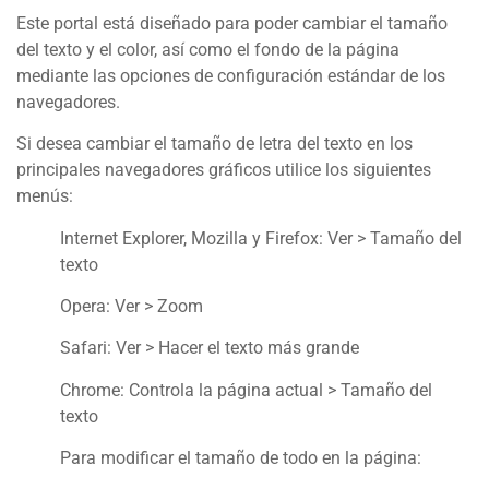
Este portal está diseñado para poder cambiar el tamaño
del texto y el color, así como el fondo de la página
mediante las opciones de configuración estándar de los
navegadores.
Si desea cambiar el tamaño de letra del texto en los
principales navegadores gráficos utilice los siguientes
menús:
Internet Explorer, Mozilla y Firefox: Ver > Tamaño del
texto
Opera: Ver > Zoom
Safari: Ver > Hacer el texto más grande
Chrome: Controla la página actual > Tamaño del
texto
Para modificar el tamaño de todo en la página: