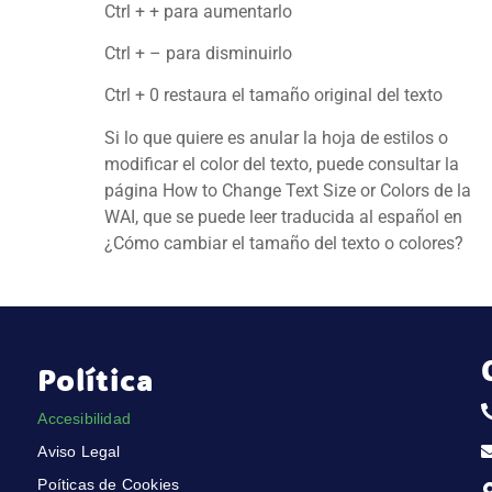
Ctrl + + para aumentarlo
Ctrl + – para disminuirlo
Ctrl + 0 restaura el tamaño original del texto
Si lo que quiere es anular la hoja de estilos o
modificar el color del texto, puede consultar la
página
How to Change Text Size or Colors de la
WAI
, que se puede leer traducida al español en
¿Cómo cambiar el tamaño del texto o colores?
Política
Accesibilidad
Aviso Legal
Poíticas de Cookies