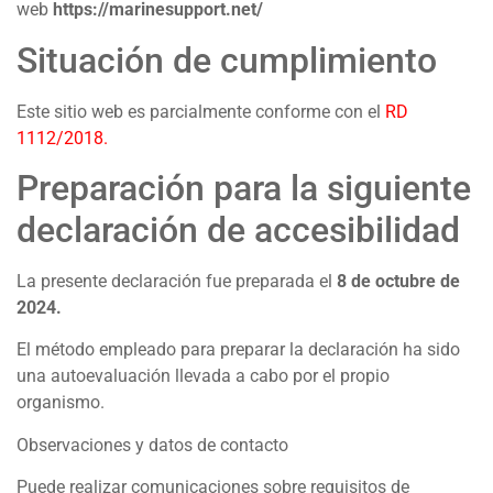
web
https://marinesupport.net/
Situación de cumplimiento
Este sitio web es parcialmente conforme con el
RD
1112/2018
.
Preparación para la siguiente
declaración de accesibilidad
La presente declaración fue preparada el
8 de octubre
de
2024.
El método empleado para preparar la declaración ha sido
una autoevaluación llevada a cabo por el propio
organismo.
Observaciones y datos de contacto
Puede realizar comunicaciones sobre requisitos de