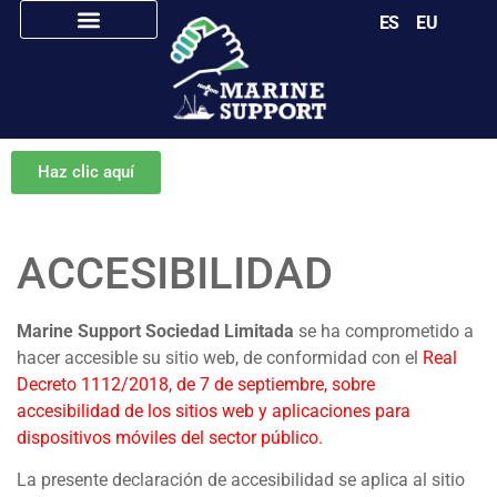
ES
EU
Haz clic aquí
ACCESIBILIDAD
Marine Support Sociedad Limitada
se ha comprometido a
hacer accesible su sitio web, de conformidad con el
Real
Decreto 1112/2018, de 7 de septiembre, sobre
accesibilidad de los sitios web y aplicaciones para
dispositivos móviles del sector público.
La presente declaración de accesibilidad se aplica al sitio