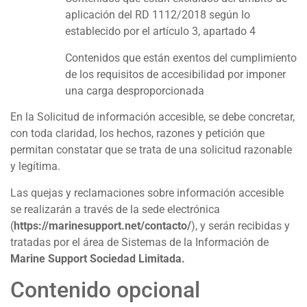
aplicación del RD 1112/2018 según lo
establecido por el artículo 3, apartado 4
Contenidos que están exentos del cumplimiento
de los requisitos de accesibilidad por imponer
una carga desproporcionada
En la Solicitud de información accesible, se debe concretar,
con toda claridad, los hechos, razones y petición que
permitan constatar que se trata de una solicitud razonable
y legítima.
Las quejas y reclamaciones sobre información accesible
se realizarán a través de la sede electrónica
(
https://marinesupport.net
/contacto/
), y serán recibidas y
tratadas por el área de Sistemas de la Información de
Marine Support Sociedad Limitada.
Contenido opcional